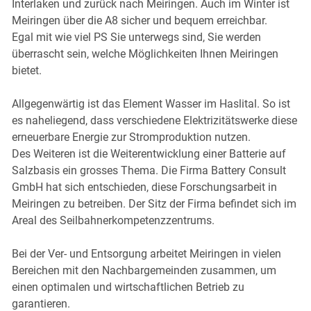
Interlaken und zurück nach Meiringen. Auch im Winter ist
Meiringen über die A8 sicher und bequem erreichbar.
Egal mit wie viel PS Sie unterwegs sind, Sie werden
überrascht sein, welche Möglichkeiten Ihnen Meiringen
bietet.
Allgegenwärtig ist das Element Wasser im Haslital. So ist
es naheliegend, dass verschiedene Elektrizitätswerke diese
erneuerbare Energie zur Stromproduktion nutzen.
Des Weiteren ist die Weiterentwicklung einer Batterie auf
Salzbasis ein grosses Thema. Die Firma Battery Consult
GmbH hat sich entschieden, diese Forschungsarbeit in
Meiringen zu betreiben. Der Sitz der Firma befindet sich im
Areal des Seilbahnerkompetenzzentrums.
Bei der Ver- und Entsorgung arbeitet Meiringen in vielen
Bereichen mit den Nachbargemeinden zusammen, um
einen optimalen und wirtschaftlichen Betrieb zu
garantieren.