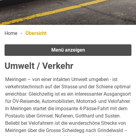
(ausgewählt)
Home
Übersicht
Menü anzeigen
Umwelt / Verkehr
Meiringen – von einer intakten Umwelt umgeben - ist
verkehrstechnisch auf der Strasse und der Schiene optimal
erreichbar. Gleichzeitig ist es ein interessanter Ausgangsort
für ÖV-Reisende, Automobilisten, Motorrad- und Velofahrer.
In Meiringen startet die imposante 4-Pässe-Fahrt mit dem
Postauto über Grimsel, Nufenen, Gotthard und Susten.
Beliebt bei Velofahrern ist die wunderschöne Strecke von
Meiringen über die Grosse Scheidegg nach Grindelwald –