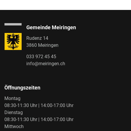
Gemeinde Meiringen
Rudenz 14
3860 Meiringen
033 972 45 45
info@meiringen.ch
Öffnungszeiten
Montag
08:30-11:30 Uhr | 14:00-17:00 Uhr
Dienstag
08:30-11:30 Uhr | 14:00-17:00 Uhr
Mittwoch