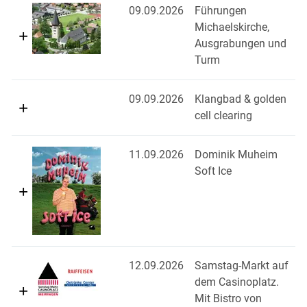
09.09.2026
Führungen
Michaelskirche,
Ausgrabungen und
Turm
09.09.2026
Klangbad & golden
cell clearing
11.09.2026
Dominik Muheim
Soft Ice
12.09.2026
Samstag-Markt auf
dem Casinoplatz.
Mit Bistro von