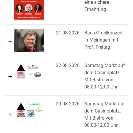
eine sichere
Ernährung
21.08.2026
Bach-Orgelkonzert
in Meiringen mit
Prof. Freitag
22.08.2026
Samstag-Markt auf
dem Casinoplatz.
Mit Bistro von
08.00-12.00 Uhr
29.08.2026
Samstag-Markt auf
dem Casinoplatz.
Mit Bistro von
08.00-12.00 Uhr