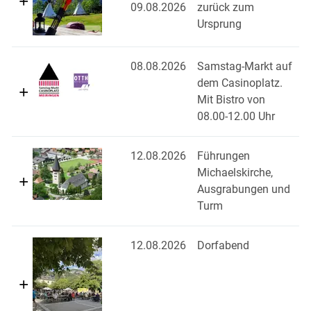
09.08.2026
zurück zum
Ursprung
08.08.2026
Samstag-Markt auf
dem Casinoplatz.
Mit Bistro von
08.00-12.00 Uhr
12.08.2026
Führungen
Michaelskirche,
Ausgrabungen und
Turm
12.08.2026
Dorfabend