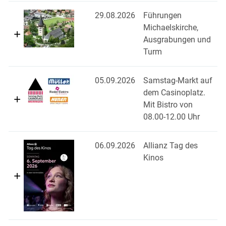
29.08.2026
Führungen
Michaelskirche,
Ausgrabungen und
Turm
05.09.2026
Samstag-Markt auf
dem Casinoplatz.
Mit Bistro von
08.00-12.00 Uhr
06.09.2026
Allianz Tag des
Kinos