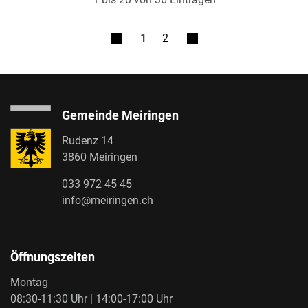
1
2
Gemeinde Meiringen
Rudenz 14
3860 Meiringen
033 972 45 45
info@meiringen.ch
Öffnungszeiten
Montag
08:30-11:30 Uhr | 14:00-17:00 Uhr