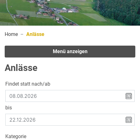
(ausgewählt)
Home
Anlässe
Menü anzeigen
Anlässe
Findet statt nach/ab
bis
Kategorie