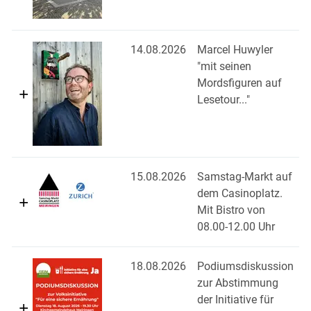
14.08.2026
Marcel Huwyler
"mit seinen
Mordsfiguren auf
Lesetour..."
15.08.2026
Samstag-Markt auf
dem Casinoplatz.
Mit Bistro von
08.00-12.00 Uhr
18.08.2026
Podiumsdiskussion
zur Abstimmung
der Initiative für