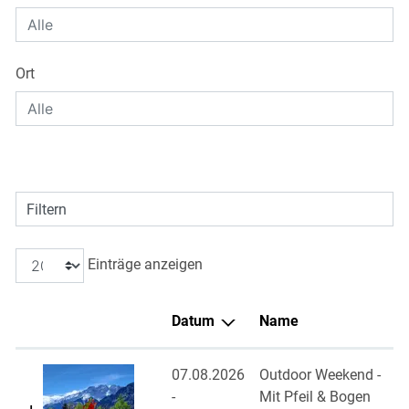
Ort
Filtern
Einträge anzeigen
Datum
Name
07.08.2026
Outdoor Weekend -
-
Mit Pfeil & Bogen