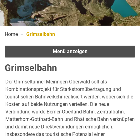
(ausgewählt)
Home
Grimselbahn
Menü anzeigen
Grimselbahn
Der Grimseltunnel Meiringen-Oberwald soll als
Kombinationsprojekt für Starkstromübertragung und
touristischen Bahnverkehr realisiert werden, wobei sich die
Kosten auf beide Nutzungen verteilen. Die neue
Verbindung würde Berner-Oberland-Bahn, Zentralbahn,
Matterhorn-Gotthard-Bahn und Rhätische Bahn verknüpfen
und damit neue Direktverbindungen ermöglichen.
Insbesondere das touristische Potenzial einer