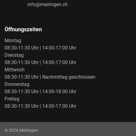
info@meiringen.ch
Öffnungszeiten
Montag
08:30-11:30 Uhr | 14:00-17:00 Uhr
Dienstag
08:30-11:30 Uhr | 14:00-17:00 Uhr
Mittwoch
08:30-11:30 Uhr | Nachmittag geschlossen
Donnerstag
08:30-11:30 Uhr | 14:00-18:00 Uhr
Freitag
08:30-11:30 Uhr | 14:00-17:00 Uhr
Toolbar
© 2026 Meiringen