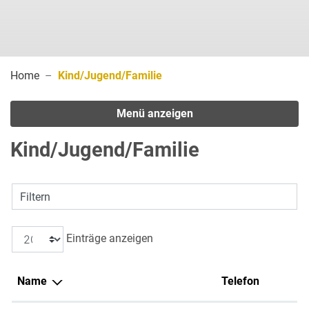
(ausgewählt)
Home
Kind/Jugend/Familie
Menü anzeigen
Kind/Jugend/Familie
Filtern
Einträge anzeigen
Name
Telefon