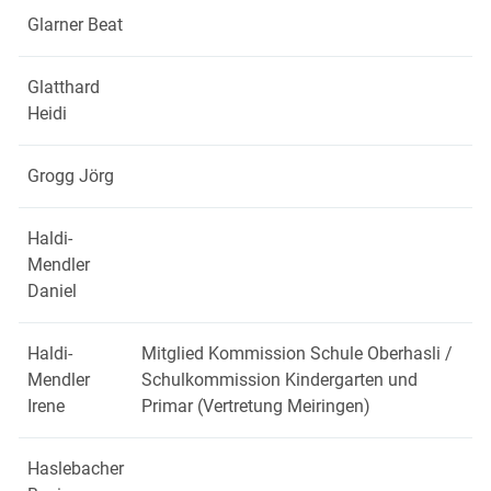
Glarner Beat
Glatthard
Heidi
Grogg Jörg
Haldi-
Mendler
Daniel
Haldi-
Mitglied Kommission Schule Oberhasli /
Mendler
Schulkommission Kindergarten und
Irene
Primar (Vertretung Meiringen)
Haslebacher