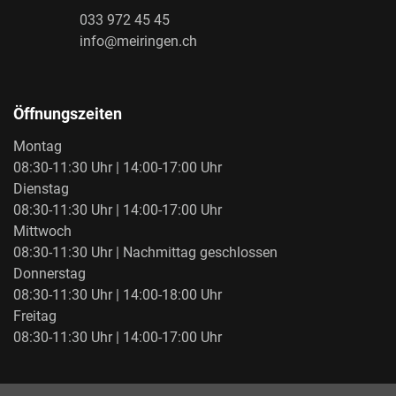
033 972 45 45
info@meiringen.ch
Öffnungszeiten
Montag
08:30-11:30 Uhr | 14:00-17:00 Uhr
Dienstag
08:30-11:30 Uhr | 14:00-17:00 Uhr
Mittwoch
08:30-11:30 Uhr | Nachmittag geschlossen
Donnerstag
08:30-11:30 Uhr | 14:00-18:00 Uhr
Freitag
08:30-11:30 Uhr | 14:00-17:00 Uhr