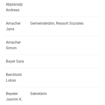
Abplanalp
Andreas
Amacher
Gemeinderätin, Ressort Soziales
Jana
Amacher
Simon
Bayer Sara
Berchtold
Lukas
Beyeler
Sekretärin
Jasmin K.