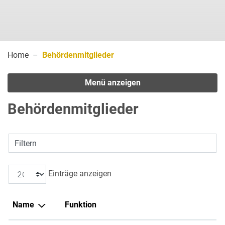
(ausgewählt)
Home
Behördenmitglieder
Menü anzeigen
Behördenmitglieder
Filtern
Einträge anzeigen
Name
Funktion