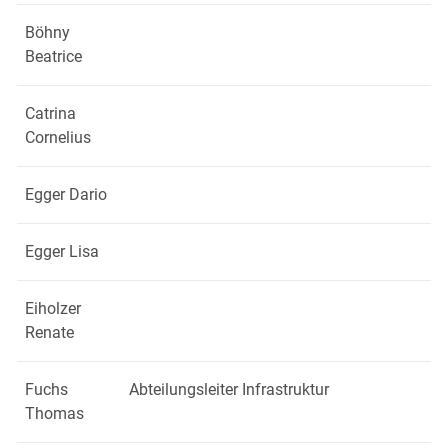
Böhny
Beatrice
Catrina
Cornelius
Egger Dario
Egger Lisa
Eiholzer
Renate
Fuchs
Abteilungsleiter Infrastruktur
Thomas