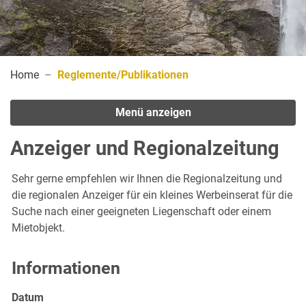
(ausgewählt)
Home
Reglemente/Publikationen
Menü anzeigen
Anzeiger und Regionalzeitung
Sehr gerne empfehlen wir Ihnen die Regionalzeitung und
die regionalen Anzeiger für ein kleines Werbeinserat für die
Suche nach einer geeigneten Liegenschaft oder einem
Mietobjekt.
Informationen
Datum