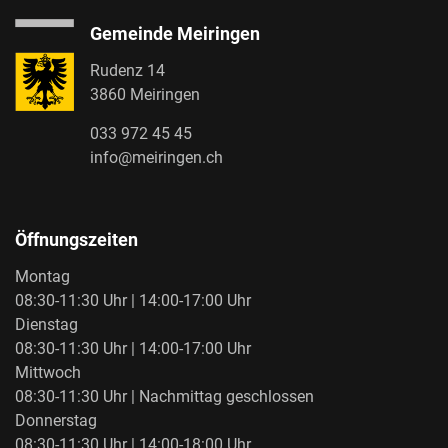
Gemeinde Meiringen
Rudenz 14
3860 Meiringen
033 972 45 45
info@meiringen.ch
Öffnungszeiten
Montag
08:30-11:30 Uhr | 14:00-17:00 Uhr
Dienstag
08:30-11:30 Uhr | 14:00-17:00 Uhr
Mittwoch
08:30-11:30 Uhr | Nachmittag geschlossen
Donnerstag
08:30-11:30 Uhr | 14:00-18:00 Uhr