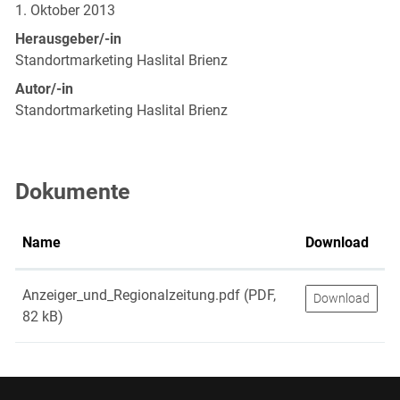
1. Oktober 2013
Herausgeber/-in
Standortmarketing Haslital Brienz
Autor/-in
Standortmarketing Haslital Brienz
Dokumente
Name
Download
Anzeiger_und_Regionalzeitung.pdf
(PDF,
Download
82 kB)